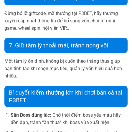
Đừng bỏ lỡ giftcode, mã thưởng tại P3BET, hãy thường
xuyên cập nhật thông tin để bổ sung vốn chơi từ mini
game, wheel spin, hội viên VIP…
7. Giữ tâm lý thoải mái, tránh nóng vội
Một tâm lý ổn định, không bị cuốn theo thắng thua giúp
bạn tỉnh táo khi chọn mục tiêu, quản lý vốn hiệu quả hơn
nhiều.
Bí quyết kiếm thưởng lớn khi chơi bắn cá tại
P3BET
Săn Boss đúng lúc:
Chờ thời điểm boss yếu máu hãy
dồn đạn, tránh “ăn thua” khi boss vừa xuất hiện.