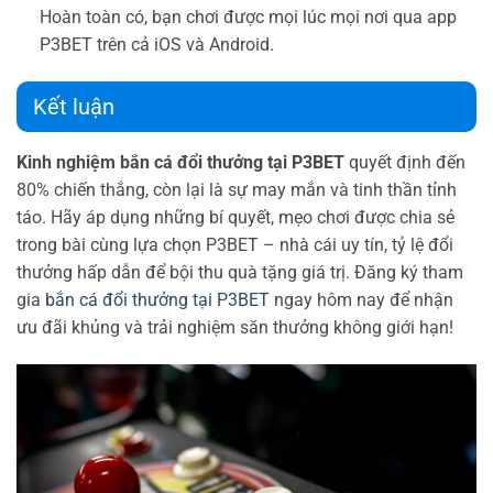
Hoàn toàn có, bạn chơi được mọi lúc mọi nơi qua app
P3BET trên cả iOS và Android.
Kết luận
Kinh nghiệm bắn cá đổi thưởng tại P3BET
quyết định đến
80% chiến thắng, còn lại là sự may mắn và tinh thần tỉnh
táo. Hãy áp dụng những bí quyết, mẹo chơi được chia sẻ
trong bài cùng lựa chọn P3BET – nhà cái uy tín, tỷ lệ đổi
thưởng hấp dẫn để bội thu quà tặng giá trị. Đăng ký tham
gia
bắn cá đổi thưởng tại P3BET
ngay hôm nay để nhận
ưu đãi khủng và trải nghiệm săn thưởng không giới hạn!