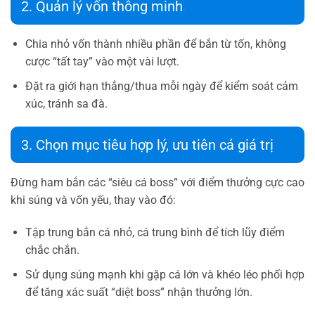
2. Quản lý vốn thông minh
Chia nhỏ vốn thành nhiều phần để bắn từ tốn, không
cược “tất tay” vào một vài lượt.
Đặt ra giới hạn thắng/thua mỗi ngày để kiểm soát cảm
xúc, tránh sa đà.
3. Chọn mục tiêu hợp lý, ưu tiên cá giá trị
Đừng ham bắn các “siêu cá boss” với điểm thưởng cực cao
khi súng và vốn yếu, thay vào đó:
Tập trung bắn cá nhỏ, cá trung bình để tích lũy điểm
chắc chắn.
Sử dụng súng mạnh khi gặp cá lớn và khéo léo phối hợp
để tăng xác suất “diệt boss” nhận thưởng lớn.