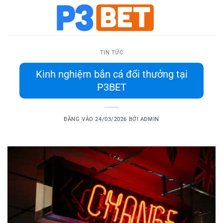
Bỏ
qua
nội
dung
TIN TỨC
Kinh nghiệm bắn cá đổi thưởng tại
P3BET
ĐĂNG VÀO
24/03/2026
BỞI
ADMIN