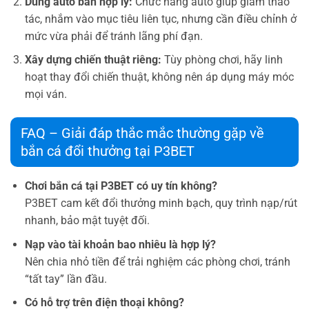
Dùng auto bắn hợp lý:
Chức năng auto giúp giảm thao
tác, nhắm vào mục tiêu liên tục, nhưng cần điều chỉnh ở
mức vừa phải để tránh lãng phí đạn.
Xây dựng chiến thuật riêng:
Tùy phòng chơi, hãy linh
hoạt thay đổi chiến thuật, không nên áp dụng máy móc
mọi ván.
FAQ – Giải đáp thắc mắc thường gặp về
bắn cá đổi thưởng tại P3BET
Chơi bắn cá tại P3BET có uy tín không?
P3BET cam kết đổi thưởng minh bạch, quy trình nạp/rút
nhanh, bảo mật tuyệt đối.
Nạp vào tài khoản bao nhiêu là hợp lý?
Nên chia nhỏ tiền để trải nghiệm các phòng chơi, tránh
“tất tay” lần đầu.
Có hỗ trợ trên điện thoại không?