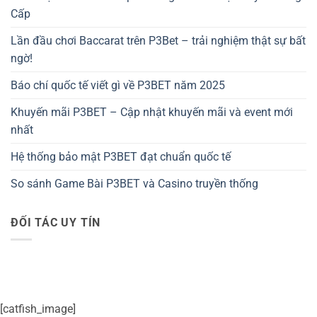
Cấp
Lần đầu chơi Baccarat trên P3Bet – trải nghiệm thật sự bất
ngờ!
Báo chí quốc tế viết gì về P3BET năm 2025
Khuyến mãi P3BET – Cập nhật khuyến mãi và event mới
nhất
Hệ thống bảo mật P3BET đạt chuẩn quốc tế
So sánh Game Bài P3BET và Casino truyền thống
ĐỐI TÁC UY TÍN
[catfish_image]