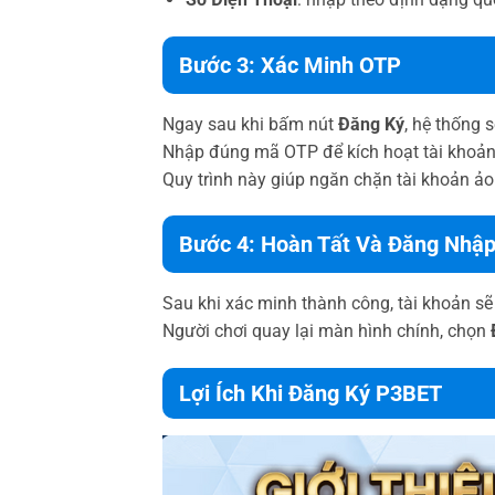
Bước 3: Xác Minh OTP
Ngay sau khi bấm nút
Đăng Ký
, hệ thống 
Nhập đúng mã OTP để kích hoạt tài khoản
Quy trình này giúp ngăn chặn tài khoản ả
Bước 4: Hoàn Tất Và Đăng Nhậ
Sau khi xác minh thành công, tài khoản sẽ
Người chơi quay lại màn hình chính, chọn
Lợi Ích Khi Đăng Ký P3BET