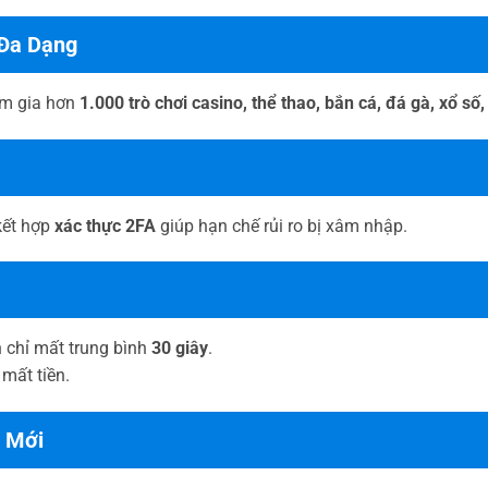
 Đa Dạng
am gia hơn
1.000 trò chơi casino, thể thao, bắn cá, đá gà, xổ số,
kết hợp
xác thực 2FA
giúp hạn chế rủi ro bị xâm nhập.
h chỉ mất trung bình
30 giây
.
 mất tiền.
 Mới