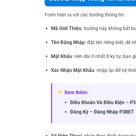
Form hiện ra với các trường thông tin:
Mã Giới Thiệu
: trường này không bắt b
Tên Đăng Nhập
: đặt tên riêng biệt, dễ 
Mật Khẩu
: nên dài ít nhất 8 ký tự, bao
Xác Nhận Mật Khẩu
: nhập lại để hệ thố
Xem thêm:
Điều Khoản Và Điều Kiện – P3
Đăng Ký – Đăng Nhập P3BET
Số Điện Thoại
: nhập theo định dạng qu