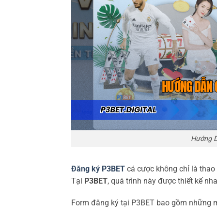
Hướng D
Đăng ký P3BET
cá cược không chỉ là thao 
Tại
P3BET
, quá trình này được thiết kế 
Form đăng ký tại P3BET bao gồm những m