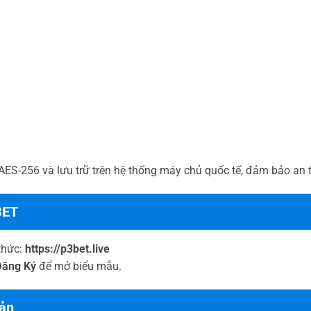
ES-256 và lưu trữ trên hệ thống máy chủ quốc tế, đảm bảo an t
BET
 thức:
https://p3bet.live
Đăng Ký
để mở biểu mẫu.
oản