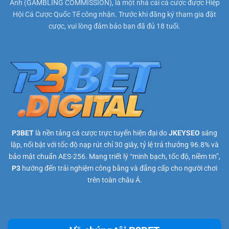
Anh (GAMBLING COMMISSION), là một nhà cái cá cược được Hiệp
Hội Cá Cược Quốc Tế công nhận. Trước khi đăng ký tham gia đặt
cược, vui lòng đảm bảo bạn đã đủ 18 tuổi.
P3BET
là nền tảng cá cược trực tuyến hiện đại do
JKEYSEO
sáng
lập, nổi bật với tốc độ nạp rút chỉ 30 giây, tỷ lệ trả thưởng 96.8% và
bảo mật chuẩn AES-256. Mang triết lý “minh bạch, tốc độ, niềm tin”,
P3
hướng đến trải nghiệm công bằng và đẳng cấp cho người chơi
trên toàn châu Á.