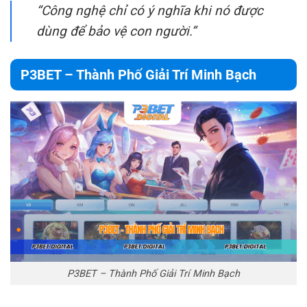
“Công nghệ chỉ có ý nghĩa khi nó được
dùng để bảo vệ con người.”
P3BET – Thành Phố Giải Trí Minh Bạch
P3BET – Thành Phố Giải Trí Minh Bạch