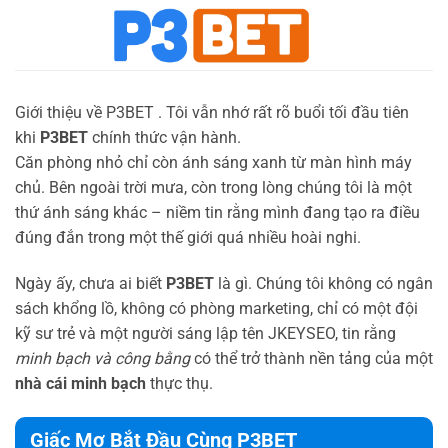
Bỏ
qua
nội
dung
Giới thiệu về P3BET . Tôi vẫn nhớ rất rõ buổi tối đầu tiên
khi
P3BET
chính thức vận hành.
Căn phòng nhỏ chỉ còn ánh sáng xanh từ màn hình máy
chủ. Bên ngoài trời mưa, còn trong lòng chúng tôi là một
thứ ánh sáng khác – niềm tin rằng mình đang tạo ra điều
đúng đắn trong một thế giới quá nhiều hoài nghi.
Ngày ấy, chưa ai biết
P3BET
là gì. Chúng tôi không có ngân
sách khổng lồ, không có phòng marketing, chỉ có một đội
kỹ sư trẻ và một người sáng lập tên JKEYSEO, tin rằng
minh bạch và công bằng
có thể trở thành nền tảng của một
nhà cái minh bạch
thực thụ.
Giấc Mơ Bắt Đầu Cùng P3BET