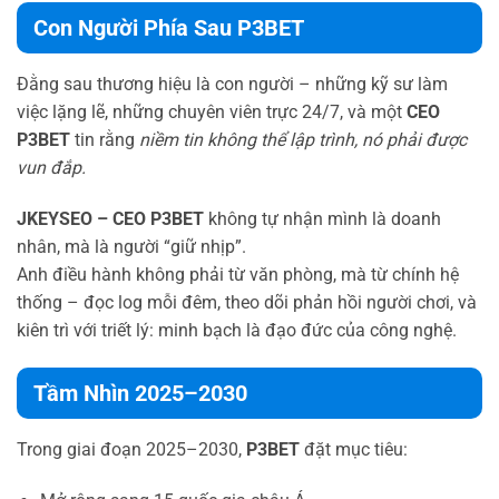
Con Người Phía Sau P3BET
Đằng sau thương hiệu là con người – những kỹ sư làm
việc lặng lẽ, những chuyên viên trực 24/7, và một
CEO
P3BET
tin rằng
niềm tin không thể lập trình, nó phải được
vun đắp.
JKEYSEO – CEO P3BET
không tự nhận mình là doanh
nhân, mà là người “giữ nhịp”.
Anh điều hành không phải từ văn phòng, mà từ chính hệ
thống – đọc log mỗi đêm, theo dõi phản hồi người chơi, và
kiên trì với triết lý: minh bạch là đạo đức của công nghệ.
Tầm Nhìn 2025–2030
Trong giai đoạn 2025–2030,
P3BET
đặt mục tiêu: