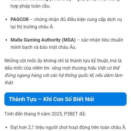
hợp pháp toàn cầu.
PAGCOR
– chứng nhận đủ điều kiện cung cấp dịch vụ
tại thị trường châu Á.
Malta Gaming Authority (MGA)
– xác nhận tiêu chuẩn
minh bạch và bảo mật châu Âu.
Những cột mốc ấy không chỉ là thành tựu kỹ thuật, mà là
dấu mốc của niềm tin:
rằng một thương hiệu Việt có thể
đứng ngang hàng với các hệ thống quốc tế, nếu dám làm
thật.
Thành Tựu – Khi Con Số Biết Nói
Tính đến tháng 9 năm 2025, P3BET đã:
Đạt hơn 2,1 triệu người chơi hoạt động trên toàn châu Á.