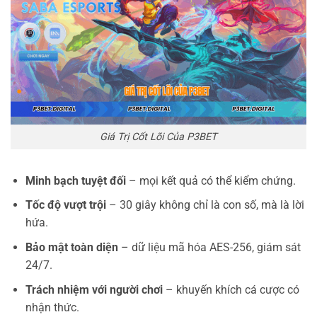
Giá Trị Cốt Lõi Của P3BET
Minh bạch tuyệt đối
– mọi kết quả có thể kiểm chứng.
Tốc độ vượt trội
– 30 giây không chỉ là con số, mà là lời
hứa.
Bảo mật toàn diện
– dữ liệu mã hóa AES-256, giám sát
24/7.
Trách nhiệm với người chơi
– khuyến khích cá cược có
nhận thức.