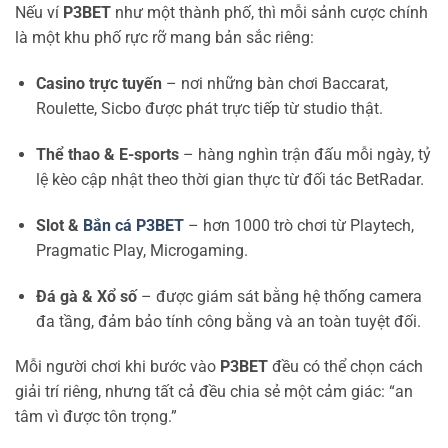
Nếu ví
P3BET
như một thành phố, thì mỗi sảnh cược chính
là một khu phố rực rỡ mang bản sắc riêng:
Casino trực tuyến
– nơi những bàn chơi Baccarat,
Roulette, Sicbo được phát trực tiếp từ studio thật.
Thể thao & E-sports
– hàng nghìn trận đấu mỗi ngày, tỷ
lệ kèo cập nhật theo thời gian thực từ đối tác BetRadar.
Slot &
Bắn cá P3BET
– hơn 1000 trò chơi từ Playtech,
Pragmatic Play, Microgaming.
Đá gà & Xổ số
– được giám sát bằng hệ thống camera
đa tầng, đảm bảo tính công bằng và an toàn tuyệt đối.
Mỗi người chơi khi bước vào
P3BET
đều có thể chọn cách
giải trí riêng, nhưng tất cả đều chia sẻ một cảm giác: “an
tâm vì được tôn trọng.”