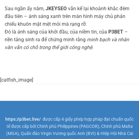
Sau ngần ấy năm,
JKEYSEO
vẫn kể lại khoảnh khắc đêm
đầu tiên – ánh sáng xanh trên màn hình máy chủ phản
chiếu khuôn mặt mệt mỏi mà rạng rỡ.
Đó là ánh sáng của khởi đầu, của niềm tin, của
P3BET
–
nền tảng sinh ra để chứng minh rằng
minh bạch và nhân
văn vẫn có chỗ trong thế giới công nghệ.
[catfish_image]
https://p3bet.live/
được cấp 4 giấy phép hợp pháp đạt chuẩn quốc
tế được cấp bởi Chính phủ Philippines (PAGCOR), Chính phủ Malta
(MGA), Quẩn đảo Virgin Vương quốc Anh (BVI) & HIệp Hội Nhà Cái