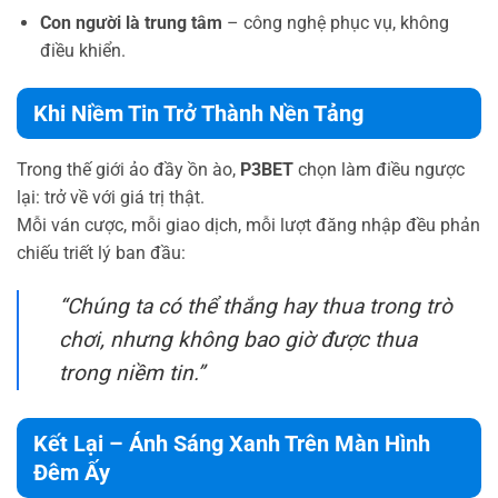
Con người là trung tâm
– công nghệ phục vụ, không
điều khiển.
Khi Niềm Tin Trở Thành Nền Tảng
Trong thế giới ảo đầy ồn ào,
P3BET
chọn làm điều ngược
lại: trở về với giá trị thật.
Mỗi ván cược, mỗi giao dịch, mỗi lượt đăng nhập đều phản
chiếu triết lý ban đầu:
“Chúng ta có thể thắng hay thua trong trò
chơi, nhưng không bao giờ được thua
trong niềm tin.”
Kết Lại – Ánh Sáng Xanh Trên Màn Hình
Đêm Ấy