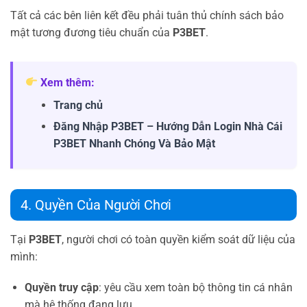
Tất cả các bên liên kết đều phải tuân thủ chính sách bảo
mật tương đương tiêu chuẩn của
P3BET
.
Xem thêm:
Trang chủ
Đăng Nhập P3BET – Hướng Dẫn Login Nhà Cái
P3BET Nhanh Chóng Và Bảo Mật
4. Quyền Của Người Chơi
Tại
P3BET
, người chơi có toàn quyền kiểm soát dữ liệu của
mình:
Quyền truy cập
: yêu cầu xem toàn bộ thông tin cá nhân
mà hệ thống đang lưu.