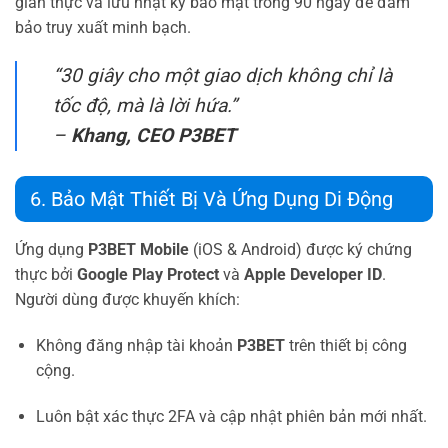
gian thực và lưu nhật ký bảo mật trong 90 ngày để đảm
bảo truy xuất minh bạch.
“30 giây cho một giao dịch không chỉ là
tốc độ, mà là lời hứa.”
–
Khang, CEO P3BET
6. Bảo Mật Thiết Bị Và Ứng Dụng Di Động
Ứng dụng
P3BET Mobile
(iOS & Android) được ký chứng
thực bởi
Google Play Protect
và
Apple Developer ID
.
Người dùng được khuyến khích:
Không đăng nhập tài khoản
P3BET
trên thiết bị công
cộng.
Luôn bật xác thực 2FA và cập nhật phiên bản mới nhất.