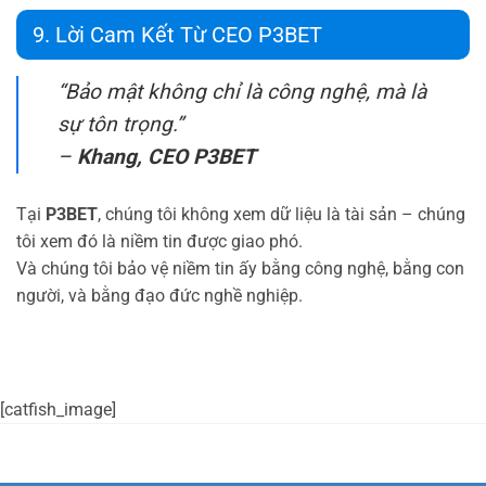
9. Lời Cam Kết Từ CEO P3BET
“Bảo mật không chỉ là công nghệ, mà là
sự tôn trọng.”
–
Khang, CEO P3BET
Tại
P3BET
, chúng tôi không xem dữ liệu là tài sản – chúng
tôi xem đó là niềm tin được giao phó.
Và chúng tôi bảo vệ niềm tin ấy bằng công nghệ, bằng con
người, và bằng đạo đức nghề nghiệp.
[catfish_image]