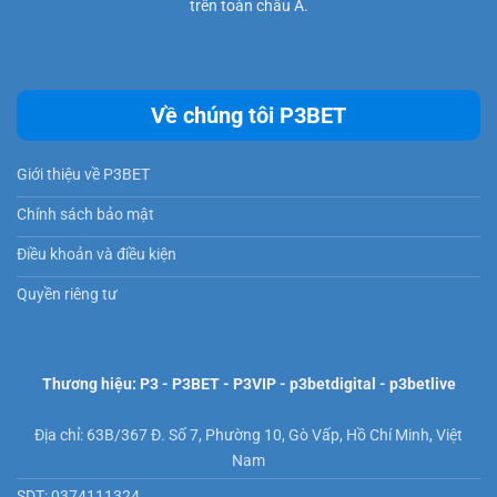
trên toàn châu Á.
Về chúng tôi P3BET
Giới thiệu về P3BET
Chính sách bảo mật
Điều khoản và điều kiện
Quyền riêng tư
Thương hiệu: P3 - P3BET - P3VIP -
p3betdigital - p3betlive
Địa chỉ: 63B/367 Đ. Số 7, Phường 10, Gò Vấp, Hồ Chí Minh, Việt
Nam
SDT: 0374111324