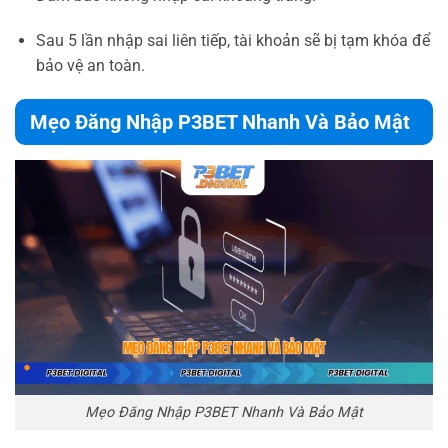
Sau 5 lần nhập sai liên tiếp, tài khoản sẽ bị tạm khóa để
bảo vệ an toàn.
Mẹo Đăng Nhập P3BET Nhanh Và Bảo Mật
Mẹo Đăng Nhập P3BET Nhanh Và Bảo Mật