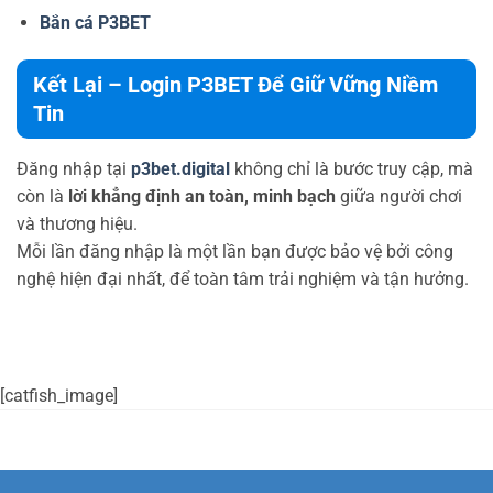
Bắn cá P3BET
Kết Lại – Login P3BET Để Giữ Vững Niềm
Tin
Đăng nhập tại
p3bet.digital
không chỉ là bước truy cập, mà
còn là
lời khẳng định an toàn, minh bạch
giữa người chơi
và thương hiệu.
Mỗi lần đăng nhập là một lần bạn được bảo vệ bởi công
nghệ hiện đại nhất, để toàn tâm trải nghiệm và tận hưởng.
[catfish_image]