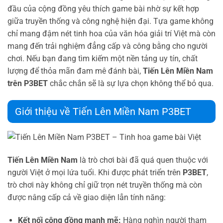
đầu của cộng đồng yêu thích game bài nhờ sự kết hợp
giữa truyền thống và công nghệ hiện đại. Tựa game không
chỉ mang đậm nét tinh hoa của văn hóa giải trí Việt mà còn
mang đến trải nghiệm đẳng cấp và công bằng cho người
chơi. Nếu bạn đang tìm kiếm một nền tảng uy tín, chất
lượng để thỏa mãn đam mê đánh bài,
Tiến Lên Miền Nam
trên P3BET
chắc chắn sẽ là sự lựa chọn không thể bỏ qua.
Giới thiệu về Tiến Lên Miền Nam P3BET
Tiến Lên Miền Nam
là trò chơi bài đã quá quen thuộc với
người Việt ở mọi lứa tuổi. Khi được phát triển trên
P3BET
,
trò chơi này không chỉ giữ trọn nét truyền thống mà còn
được nâng cấp cả về giao diện lẫn tính năng:
Kết nối cộng đồng mạnh mẽ:
Hàng nghìn người tham