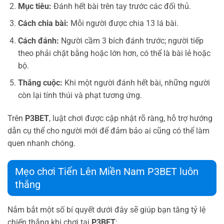
Mục tiêu:
Đánh hết bài trên tay trước các đối thủ.
Cách chia bài:
Mỗi người được chia 13 lá bài.
Cách đánh:
Người cầm 3 bích đánh trước; người tiếp
theo phải chặt bằng hoặc lớn hơn, có thể là bài lẻ hoặc
bộ.
Thắng cuộc:
Khi một người đánh hết bài, những người
còn lại tính thúi và phạt tương ứng.
Trên
P3BET
, luật chơi được cập nhật rõ ràng, hỗ trợ hướng
dẫn cụ thể cho người mới để đảm bảo ai cũng có thể làm
quen nhanh chóng.
Mẹo chơi Tiến Lên Miền Nam P3BET luôn
thắng
Nắm bắt một số bí quyết dưới đây sẽ giúp bạn tăng tỷ lệ
chiến thắng khi chơi tại
P3BET
: