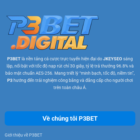
P3BET
là nền tảng cá cược trực tuyến hiện đại do
JKEYSEO
sáng
lập, nổi bật với tốc độ nạp rút chỉ 30 giây, tỷ lệ trả thưởng 96.8% và
bảo mật chuẩn AES-256. Mang triết lý “minh bạch, tốc độ, niềm tin”,
P3
hướng đến trải nghiệm công bằng và đẳng cấp cho người chơi
trên toàn châu Á.
Về chúng tôi P3BET
Giới thiệu về P3BET