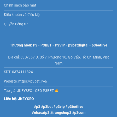
Chính sách bảo mật
Điều khoản và điều kiện
Quyền riêng tư
Thương hiệu: P3 - P3BET - P3VIP -
p3betdigital - p3betlive
Địa chỉ: 63B/367 Đ. Số 7, Phường 10, Gò Vấp, Hồ Chí Minh, Việt
Nam
SDT: 0374111324
Webiste: https://p3bet.live/
Tác giả: JKEYSEO - CEO P3BET
Liên hệ: JKEYSEO
#p3 #p3bet #p3vip #p3betlive
#nhacaip3 #trangchup3 #p3com