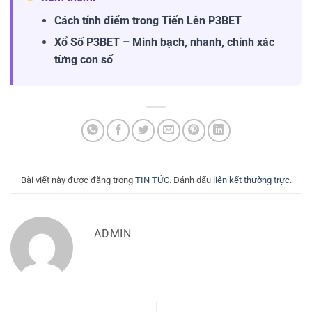
Cách tính điểm trong Tiến Lên P3BET
Xổ Số P3BET – Minh bạch, nhanh, chính xác
từng con số
Bài viết này được đăng trong
TIN TỨC
. Đánh dấu
liên kết thường trực
.
ADMIN