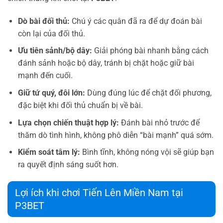
Dò bài đối thủ:
Chú ý các quân đã ra để dự đoán bài
còn lại của đối thủ.
Ưu tiên sảnh/bộ dây:
Giải phóng bài nhanh bằng cách
đánh sảnh hoặc bộ dây, tránh bị chặt hoặc giữ bài
mạnh đến cuối.
Giữ tứ quý, đôi lớn:
Dùng đúng lúc để chặt đối phương,
đặc biệt khi đối thủ chuẩn bị về bài.
Lựa chọn chiến thuật hợp lý:
Đánh bài nhỏ trước để
thăm dò tình hình, không phô diễn “bài mạnh” quá sớm.
Kiểm soát tâm lý:
Bình tĩnh, không nóng vội sẽ giúp bạn
ra quyết định sáng suốt hơn.
Lợi ích khi chơi Tiến Lên Miền Nam tại
P3BET