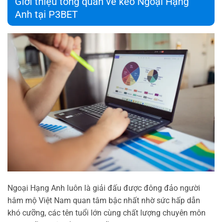
Giới thiệu tổng quan về kèo Ngoại Hạng
Anh tại P3BET
Ngoại Hạng Anh luôn là giải đấu được đông đảo người
hâm mộ Việt Nam quan tâm bậc nhất nhờ sức hấp dẫn
khó cưỡng, các tên tuổi lớn cùng chất lượng chuyên môn