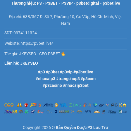
Thương hiệu: P3 - P3BET - P3VIP -
p3betdigital - p3betlive
Địa chỉ: 63B/367 Đ. Số 7, Phường 10, Gò Vấp, Hồ Chí Minh, Việt
Nam
SDT: 0374111324
Webiste: https://p3bet.live/
Tác giả: JKEYSEO - CEO P3BET
Liên hệ: JKEYSEO
#p3 #p3bet #p3vip #p3betlive
#nhacaip3 #trangchup3 #p3com
#p3casino #nhacaip3bet
Copyright 2026 ©
Bản Quyền Được P3 Lưu Trữ