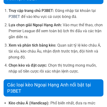
Truy cập trang chủ P3BET:
Đăng nhập tài khoản tại
P3BET
để vào khu vực cá cược bóng đá.
Lựa chọn giải Ngoại Hạng Anh:
Vào mục thể thao, chọn
Premier League để xem toàn bộ lịch thi đấu và các trận
gần diễn ra.
Xem và phân tích bảng kèo:
Quan sát tỷ lệ kèo châu Á,
tài xỉu, kèo châu Âu, nhận định trước trận, đội hình và
phong độ.
Chọn kèo và đặt cược:
Chọn thị trường mong muốn,
nhập số tiền cược rồi xác nhận lệnh cược.
Các loại kèo Ngoại Hạng Anh nổi bật tại
P3BET
Kèo châu Á (Handicap):
Phổ biến nhất, đưa ra mức