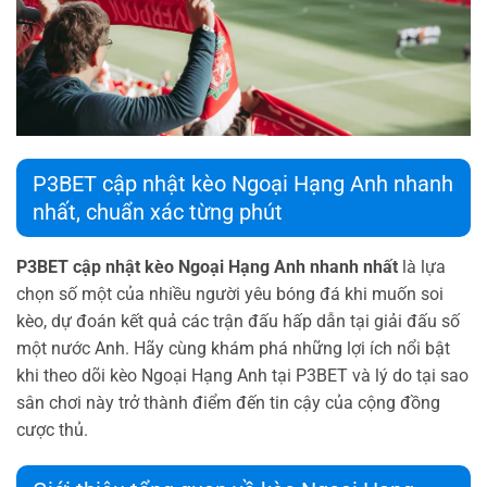
P3BET cập nhật kèo Ngoại Hạng Anh nhanh
nhất, chuẩn xác từng phút
P3BET cập nhật kèo Ngoại Hạng Anh nhanh nhất
là lựa
chọn số một của nhiều người yêu bóng đá khi muốn soi
kèo, dự đoán kết quả các trận đấu hấp dẫn tại giải đấu số
một nước Anh. Hãy cùng khám phá những lợi ích nổi bật
khi theo dõi kèo Ngoại Hạng Anh tại P3BET và lý do tại sao
sân chơi này trở thành điểm đến tin cậy của cộng đồng
cược thủ.