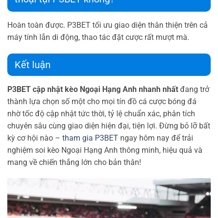
Hoàn toàn được. P3BET tối ưu giao diện thân thiện trên cả
máy tính lẫn di động, thao tác đặt cược rất mượt mà.
Kết luận
P3BET cập nhật kèo Ngoại Hạng Anh nhanh nhất
đang trở
thành lựa chọn số một cho mọi tín đồ cá cược bóng đá
nhờ tốc độ cập nhật tức thời, tỷ lệ chuẩn xác, phân tích
chuyên sâu cùng giao diện hiện đại, tiện lợi. Đừng bỏ lỡ bất
kỳ cơ hội nào –
tham gia P3BET
ngay hôm nay để trải
nghiệm soi kèo Ngoại Hạng Anh thông minh, hiệu quả và
mang về chiến thắng lớn cho bản thân!