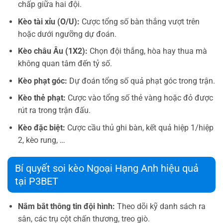
chấp giữa hai đội.
Kèo tài xỉu (O/U):
Cược tổng số bàn thắng vượt trên
hoặc dưới ngưỡng dự đoán.
Kèo châu Âu (1X2):
Chọn đội thắng, hòa hay thua mà
không quan tâm đến tỷ số.
Kèo phạt góc:
Dự đoán tổng số quả phạt góc trong trận.
Kèo thẻ phạt:
Cược vào tổng số thẻ vàng hoặc đỏ được
rút ra trong trận đấu.
Kèo đặc biệt:
Cược cầu thủ ghi bàn, kết quả hiệp 1/hiệp
2, kèo rung, …
Bí quyết soi kèo Ngoại Hạng Anh hiệu quả
tại P3BET
Nắm bắt thông tin đội hình:
Theo dõi kỹ danh sách ra
sân, các trụ cột chấn thương, treo giò.