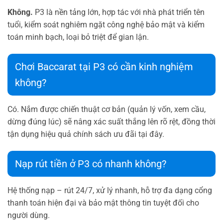
Không.
P3 là nền tảng lớn, hợp tác với nhà phát triển tên
tuổi, kiểm soát nghiêm ngặt công nghệ bảo mật và kiểm
toán minh bạch, loại bỏ triệt để gian lận.
Chơi Baccarat tại P3 có cần kinh nghiệm
không?
Có. Nắm được chiến thuật cơ bản (quản lý vốn, xem cầu,
dừng đúng lúc) sẽ nâng xác suất thắng lên rõ rệt, đồng thời
tận dụng hiệu quả chính sách ưu đãi tại đây.
Nạp rút tiền ở P3 có nhanh không?
Hệ thống nạp – rút 24/7, xử lý nhanh, hỗ trợ đa dạng cổng
thanh toán hiện đại và bảo mật thông tin tuyệt đối cho
người dùng.