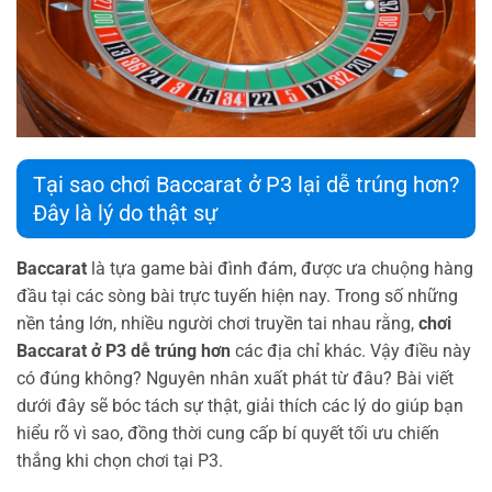
Tại sao chơi Baccarat ở P3 lại dễ trúng hơn?
Đây là lý do thật sự
Baccarat
là tựa game bài đình đám, được ưa chuộng hàng
đầu tại các sòng bài trực tuyến hiện nay. Trong số những
nền tảng lớn, nhiều người chơi truyền tai nhau rằng,
chơi
Baccarat ở P3 dễ trúng hơn
các địa chỉ khác. Vậy điều này
có đúng không? Nguyên nhân xuất phát từ đâu? Bài viết
dưới đây sẽ bóc tách sự thật, giải thích các lý do giúp bạn
hiểu rõ vì sao, đồng thời cung cấp bí quyết tối ưu chiến
thắng khi chọn chơi tại P3.