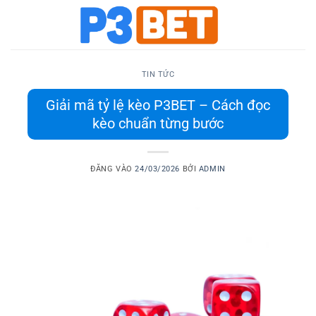
Bỏ
qua
nội
dung
TIN TỨC
Giải mã tỷ lệ kèo P3BET – Cách đọc
kèo chuẩn từng bước
ĐĂNG VÀO
24/03/2026
BỞI
ADMIN