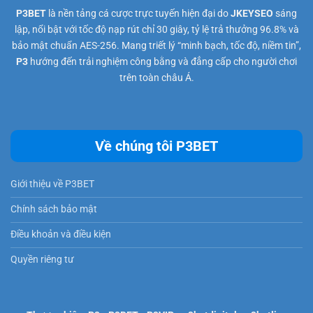
P3BET
là nền tảng cá cược trực tuyến hiện đại do
JKEYSEO
sáng
lập, nổi bật với tốc độ nạp rút chỉ 30 giây, tỷ lệ trả thưởng 96.8% và
bảo mật chuẩn AES-256. Mang triết lý “minh bạch, tốc độ, niềm tin”,
P3
hướng đến trải nghiệm công bằng và đẳng cấp cho người chơi
trên toàn châu Á.
Về chúng tôi P3BET
Giới thiệu về P3BET
Chính sách bảo mật
Điều khoản và điều kiện
Quyền riêng tư