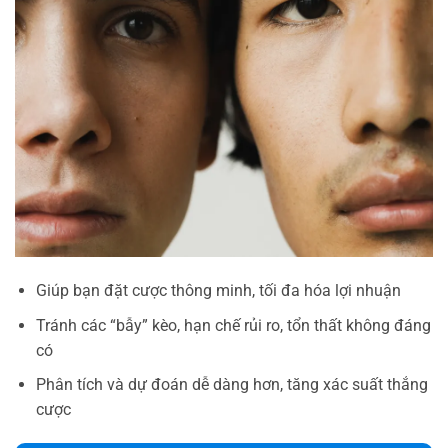
Giúp bạn đặt cược thông minh, tối đa hóa lợi nhuận
Tránh các “bẫy” kèo, hạn chế rủi ro, tổn thất không đáng
có
Phân tích và dự đoán dễ dàng hơn, tăng xác suất thắng
cược