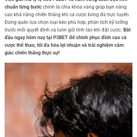
chuẩn từng bước
chính là chìa khóa vàng giúp bạn nâng
cao khả năng chiến thắng khi cá cược bóng đá trực tuyến.
Đừng quên lựa chọn loại kèo phù hợp, phân tích kỹ lưỡng
trước mỗi quyết định và luôn giữ tỉnh táo khi đặt cược.
Bắt
đầu ngay hôm nay tại P3BET để chinh phục đỉnh cao cá
cược thể thao, tối đa hóa lợi nhuận và trải nghiệm cảm
giác chiến thắng thực sự!