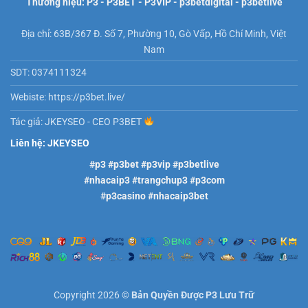
Thương hiệu: P3 - P3BET - P3VIP -
p3betdigital - p3betlive
Địa chỉ: 63B/367 Đ. Số 7, Phường 10, Gò Vấp, Hồ Chí Minh, Việt
Nam
SDT: 0374111324
Webiste: https://p3bet.live/
Tác giả: JKEYSEO - CEO P3BET
Liên hệ: JKEYSEO
#p3 #p3bet #p3vip #p3betlive
#nhacaip3 #trangchup3 #p3com
#p3casino #nhacaip3bet
Copyright 2026 ©
Bản Quyền Được P3 Lưu Trữ