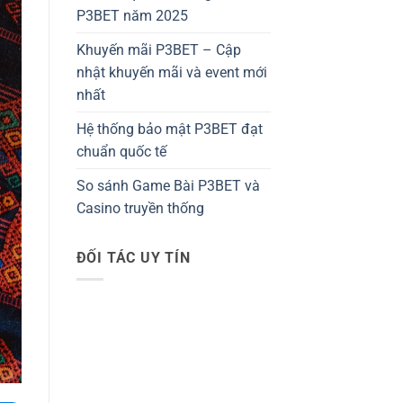
P3BET năm 2025
Khuyến mãi P3BET – Cập
nhật khuyến mãi và event mới
nhất
Hệ thống bảo mật P3BET đạt
chuẩn quốc tế
So sánh Game Bài P3BET và
Casino truyền thống
ĐỐI TÁC UY TÍN