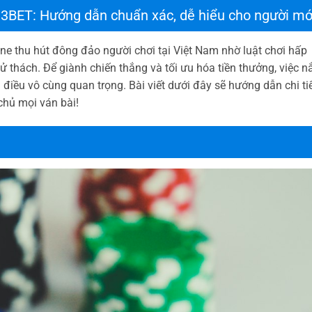
P3BET: Hướng dẫn chuẩn xác, dễ hiểu cho người mớ
ne thu hút đông đảo người chơi tại Việt Nam nhờ luật chơi hấp
 thách. Để giành chiến thắng và tối ưu hóa tiền thưởng, việc 
 điều vô cùng quan trọng. Bài viết dưới đây sẽ hướng dẫn chi tiế
chủ mọi ván bài!