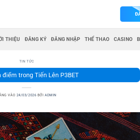
Đ
ỚI THIỆU
ĐĂNG KÝ
ĐĂNG NHẬP
THỂ THAO
CASINO
TIN TỨC
h điểm trong Tiến Lên P3BET
ĂNG VÀO
24/03/2026
BỞI
ADMIN