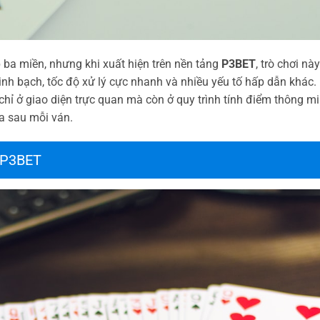
p ba miền, nhưng khi xuất hiện trên nền tảng
P3BET
, trò chơi này
nh bạch, tốc độ xử lý cực nhanh và nhiều yếu tố hấp dẫn khác.
hỉ ở giao diện trực quan mà còn ở quy trình tính điểm thông mi
a sau mỗi ván.
n P3BET