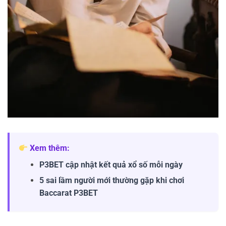
Xem thêm:
P3BET cập nhật kết quả xổ số mỗi ngày
5 sai lầm người mới thường gặp khi chơi
Baccarat P3BET