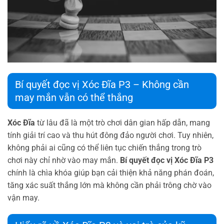
Bí quyết đọc vị Xóc Đĩa P3 – Không cần
may mắn vẫn có thể thắng
Xóc Đĩa
từ lâu đã là một trò chơi dân gian hấp dẫn, mang
tính giải trí cao và thu hút đông đảo người chơi. Tuy nhiên,
không phải ai cũng có thể liên tục chiến thắng trong trò
chơi này chỉ nhờ vào may mắn.
Bí quyết đọc vị Xóc Đĩa P3
chính là chìa khóa giúp bạn cải thiện khả năng phán đoán,
tăng xác suất thắng lớn mà không cần phải trông chờ vào
vận may.