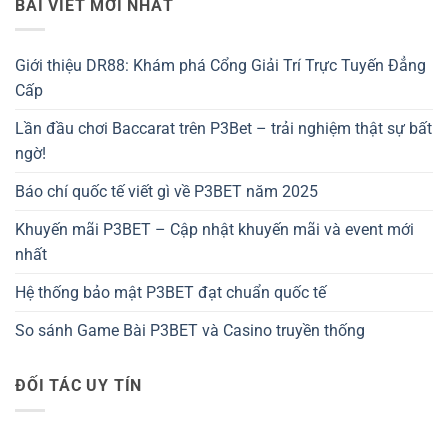
BÀI VIẾT MỚI NHẤT
Giới thiệu DR88: Khám phá Cổng Giải Trí Trực Tuyến Đẳng
Cấp
Lần đầu chơi Baccarat trên P3Bet – trải nghiệm thật sự bất
ngờ!
Báo chí quốc tế viết gì về P3BET năm 2025
Khuyến mãi P3BET – Cập nhật khuyến mãi và event mới
nhất
Hệ thống bảo mật P3BET đạt chuẩn quốc tế
So sánh Game Bài P3BET và Casino truyền thống
ĐỐI TÁC UY TÍN