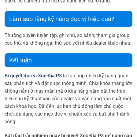
bạch, có camera trực tiếp và bảng lịch sử rõ ràng.
Làm sao tăng kỹ năng đọc vị hiệu quả?
Thường xuyên luyện tập, ghi chú, so sánh; tham gia group
cao thủ, và không ngại thử sức với nhiều dealer khác nhau.
Kết luận
Bí quyết đọc vị Xóc Đĩa P3
là tập hợp nhiều kỹ năng quan
sát, phân tích và đặt cược thông minh. Chìa khóa thắng lớn
không nằm ở may mắn mà ở khả năng nắm bắt thế trận,
hiểu sâu kỹ thuật xóc của dealer và vận dụng xác suất một
cách khoa học. Đã đến lúc bạn chủ động làm chủ cuộc
chơi, áp dụng các mẹo đọc vị chuẩn xác và bứt phá thành
công!
Bắt đầu trải nghiệm ngay bí quyết Xóc Đĩa P3 để nâng cao