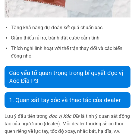
Tăng khả năng dự đoán kết quả chuẩn xác.
Giảm thiểu rủi ro, tránh đặt cược cảm tính.
Thích nghi linh hoạt với thế trận thay đổi và các biến
động nhỏ.
Các yếu tố quan trọng trong bí quyết đọc vị
Xóc Đĩa P3
1. Quan sát tay xóc và thao tác của dealer
Lưu ý đầu tiên trong
đọc vị Xóc Đĩa
là tinh ý quan sát động
tác của người xóc (dealer). Mỗi dealer thường sẽ có thói
quen riêng về lực tay, tốc độ xoay, nhấc bát, hạ đĩa, v.v.