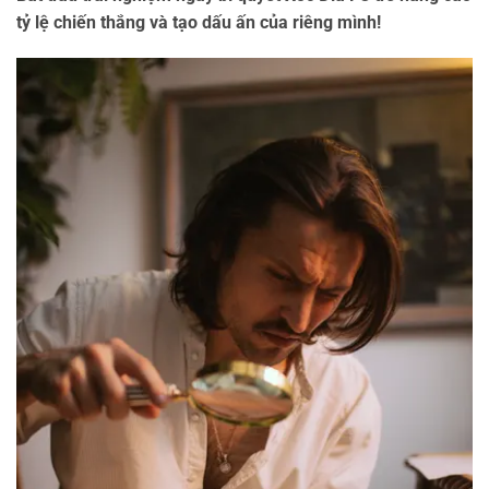
tỷ lệ chiến thắng và tạo dấu ấn của riêng mình!