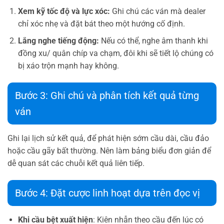
Xem kỹ tốc độ và lực xóc:
Ghi chú các ván mà dealer
chỉ xóc nhẹ và đặt bát theo một hướng cố định.
Lắng nghe tiếng động:
Nếu có thể, nghe âm thanh khi
đồng xu/ quân chíp va chạm, đôi khi sẽ tiết lộ chúng có
bị xáo trộn mạnh hay không.
Bước 3: Ghi chú và phân tích kết quả từng
ván
Ghi lại lịch sử kết quả, để phát hiện sớm cầu dài, cầu đảo
hoặc cầu gãy bất thường. Nên làm bảng biểu đơn giản để
dễ quan sát các chuỗi kết quả liên tiếp.
Bước 4: Đặt cược linh hoạt dựa trên đọc vị
Khi cầu bệt xuất hiện
: Kiên nhẫn theo cầu đến lúc có