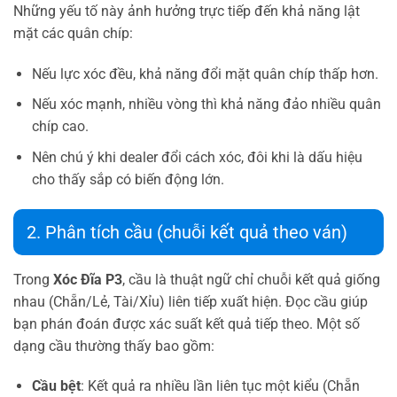
Những yếu tố này ảnh hưởng trực tiếp đến khả năng lật
mặt các quân chíp:
Nếu lực xóc đều, khả năng đổi mặt quân chíp thấp hơn.
Nếu xóc mạnh, nhiều vòng thì khả năng đảo nhiều quân
chíp cao.
Nên chú ý khi dealer đổi cách xóc, đôi khi là dấu hiệu
cho thấy sắp có biến động lớn.
2. Phân tích cầu (chuỗi kết quả theo ván)
Trong
Xóc Đĩa P3
, cầu là thuật ngữ chỉ chuỗi kết quả giống
nhau (Chẵn/Lẻ, Tài/Xỉu) liên tiếp xuất hiện. Đọc cầu giúp
bạn phán đoán được xác suất kết quả tiếp theo. Một số
dạng cầu thường thấy bao gồm:
Cầu bệt
: Kết quả ra nhiều lần liên tục một kiểu (Chẵn